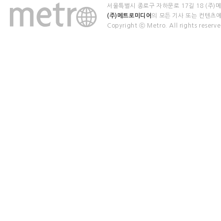
서울특별시 종로구 자하문로 17길 18 (주)메트로미디
(주)메트로미디어
의 모든 기사 또는 컨텐
Copyright ⓒ Metro. All rights reserve