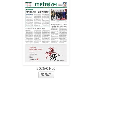
2026-01-05
PDF보기