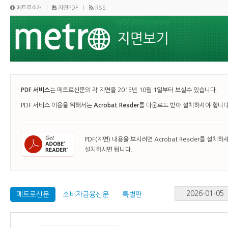
메트로소개
지면PDF
RSS
PDF 서비스
는 메트로신문의 각 지면을 2015년 10월 1일부터 보실수 있습니다.
PDF 서비스 이용을 위해서는
Acrobat Reader
를 다운로드 받아 설치하셔야 합니다
PDF(지면) 내용을 보시려면 Acrobat Reader를 설치하
설치하시면 됩니다.
메트로신문
소비자금융신문
특별판