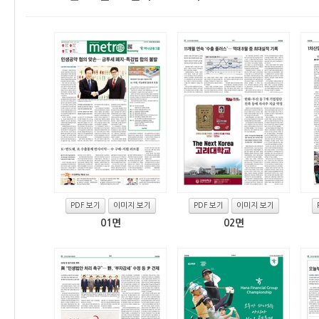
PDF 보기
이미지 보기
PDF 보기
이미지 보기
01면
02면