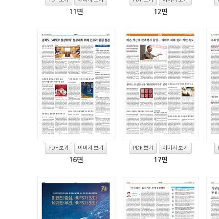
11면
12면
PDF 보기
이미지 보기
PDF 보기
이미지 보기
16면
17면