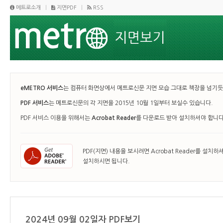
메트로소개
지면PDF
RSS
eMETRO 서비스
는 컴퓨터 화면상에서 메트로신문 지면 모습 그대로 책장을 넘기듯 
PDF 서비스
는 메트로신문의 각 지면을 2015년 10월 1일부터 보실수 있습니다.
PDF 서비스 이용을 위해서는
Acrobat Reader
를 다운로드 받아 설치하셔야 합니다
PDF(지면) 내용을 보시려면 Acrobat Reader를 설치하
설치하시면 됩니다.
2024년 09월 02일자 PDF보기