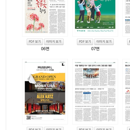
PDF 보기
이미지 보기
PDF 보기
이미지 보기
06면
07면
PDF 보기
이미지 보기
PDF 보기
이미지 보기